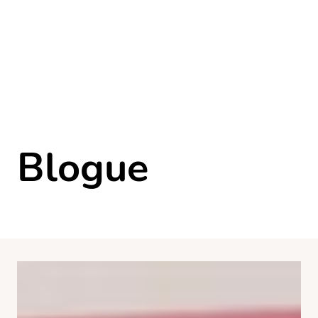
Blogue