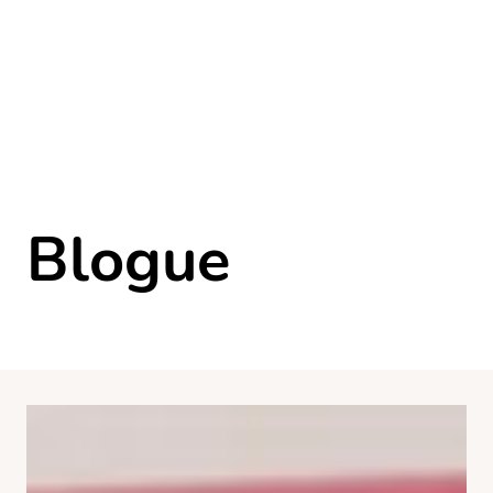
Blogue