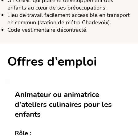
Un OBNL qui place le développement des
enfants au cœur de ses préoccupations.
Lieu de travail facilement accessible en transport
en commun (station de métro Charlevoix).
Code vestimentaire décontracté.
Offres d’emploi
Animateur ou animatrice
d’ateliers culinaires pour les
enfants
Rôle :