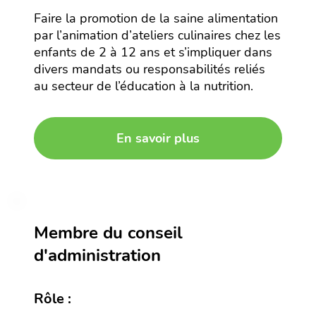
Faire la promotion de la saine alimentation
par l’animation d’ateliers culinaires chez les
enfants de 2 à 12 ans et s’impliquer dans
divers mandats ou responsabilités reliés
au secteur de l’éducation à la nutrition.
En savoir plus
Membre du conseil
d'administration
Rôle :