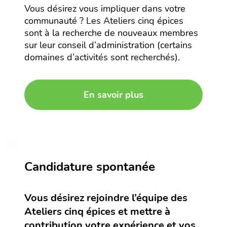
Vous désirez vous impliquer dans votre
communauté ? Les Ateliers cinq épices
sont à la recherche de nouveaux membres
sur leur conseil d’administration (certains
domaines d’activités sont recherchés).
En savoir plus
Candidature spontanée
Vous désirez rejoindre l’équipe des
Ateliers cinq épices et mettre à
contribution votre expérience et vos