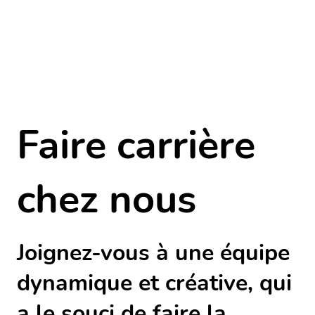
Faire carrière
chez nous
Joignez-vous à une équipe
dynamique et créative, qui
a le souci de faire la