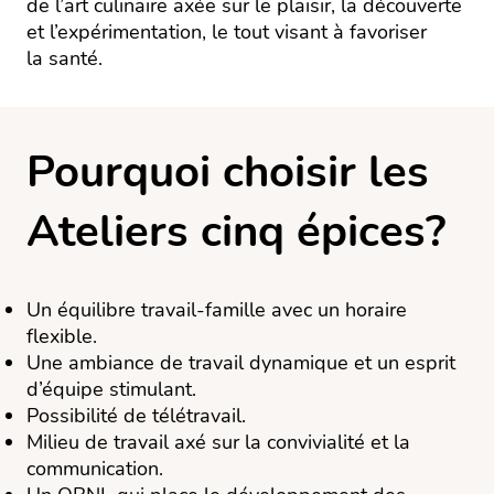
de l’art culinaire axée sur le plaisir, la découverte
et l’expérimentation, le tout visant à favoriser
la santé.
Pourquoi choisir les
Ateliers cinq épices?
Un équilibre travail-famille avec un horaire
flexible.
Une ambiance de travail dynamique et un esprit
d’équipe stimulant.
Possibilité de télétravail.
Milieu de travail axé sur la convivialité et la
communication.