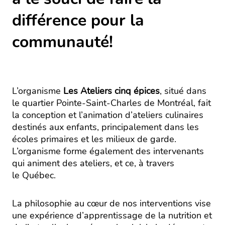
différence pour la
communauté!
L’organisme
Les Ateliers cinq épices
, situé dans
le quartier Pointe-Saint-Charles de Montréal, fait
la conception et l’animation d’ateliers culinaires
destinés aux enfants, principalement dans les
écoles primaires et les milieux de garde.
L’organisme forme également des intervenants
qui animent des ateliers, et ce, à travers
le Québec.
La philosophie au cœur de nos interventions vise
une expérience d’apprentissage de la nutrition et