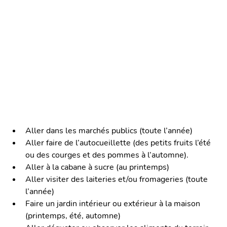
Aller dans les marchés publics (toute l’année) 
Aller faire de l’autocueillette (des petits fruits l’été 
ou des courges et des pommes à l’automne).
Aller à la cabane à sucre (au printemps)
Aller visiter des laiteries et/ou fromageries (toute 
l’année)
Faire un jardin intérieur ou extérieur à la maison 
(printemps, été, automne)