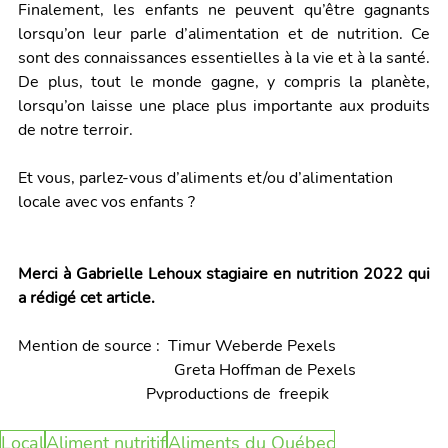
Finalement, les enfants ne peuvent qu’être gagnants 
lorsqu’on leur parle d’alimentation et de nutrition. Ce 
sont des connaissances essentielles à la vie et à la santé. 
De plus, tout le monde gagne, y compris la planète, 
lorsqu’on laisse une place plus importante aux produits 
de notre terroir. 
Et vous, parlez-vous d’aliments et/ou d’alimentation 
locale avec vos enfants ?
Merci à Gabrielle Lehoux stagiaire en nutrition 2022 qui 
a rédigé cet article.
Mention de source :  Timur Weberde Pexels
           	                   Greta Hoffman de Pexels
                  		  Pvproductions de  freepik
Local
Aliment nutritif
Aliments du Québec