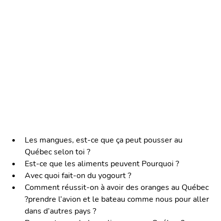
Les mangues, est-ce que ça peut pousser au 
Québec selon toi ? 
Est-ce que les aliments peuvent Pourquoi ?
Avec quoi fait-on du yogourt ?
Comment réussit-on à avoir des oranges au Québec 
?prendre l’avion et le bateau comme nous pour aller 
dans d’autres pays ?