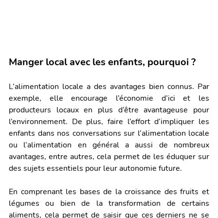
Manger local avec les enfants, pourquoi ?
L’alimentation locale a des avantages bien connus. Par 
exemple, elle encourage l’économie d’ici et les 
producteurs locaux en plus d’être avantageuse pour 
l’environnement. De plus, faire l’effort d’impliquer les 
enfants dans nos conversations sur l’alimentation locale 
ou l’alimentation en général a aussi de nombreux 
avantages, entre autres, cela permet de les éduquer sur 
des sujets essentiels pour leur autonomie future. 
En comprenant les bases de la croissance des fruits et 
légumes ou bien de la transformation de certains 
aliments, cela permet de saisir que ces derniers ne se 