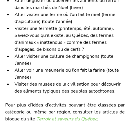
Aller déguster ou observer les aliments du terroir 
dans les marchés de Noël (hiver)
Aller visiter une ferme où l’on fait le miel (ferme 
d’apiculture) (toute l’année)
Visiter une fermette (printemps, été, automne). 
Saviez-vous qu’il existe, au Québec, des fermes 
d’animaux « inattendus » comme des fermes  
d’alpagas, de bisons ou de cerfs ?
Aller visiter une culture de champignons (toute 
l’année)
Aller voir une meunerie où l’on fait la farine (toute 
l’année)
Visiter des musées de la civilisation pour découvrir 
des aliments typiques des peuples autochtones. 
Pour plus d’idées d’activités pouvant être classées par 
catégorie ou même par région, consulter les articles de 
blogue du site 
Terroir et saveurs du Québec
. 