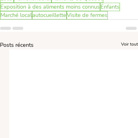
Exposition à des aliments moins connus
Enfants
Marché local
autocueillette
Visite de fermes
Posts récents
Voir tout