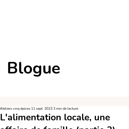
Blogue
Ateliers cinq épices
11 sept. 2023
3 min de lecture
L'alimentation locale, une