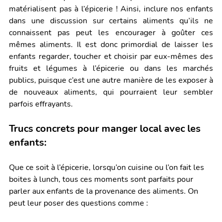
matérialisent pas à l’épicerie ! Ainsi, inclure nos enfants 
dans une discussion sur certains aliments qu’ils ne 
connaissent pas peut les encourager à goûter ces 
mêmes aliments. Il est donc primordial de laisser les 
enfants regarder, toucher et choisir par eux-mêmes des 
fruits et légumes à l’épicerie ou dans les marchés 
publics, puisque c’est une autre manière de les exposer à 
de nouveaux aliments, qui pourraient leur sembler 
parfois effrayants. 
Trucs concrets pour manger local avec les 
enfants: 
Que ce soit à l’épicerie, lorsqu’on cuisine ou l’on fait les 
boites à lunch, tous ces moments sont parfaits pour 
parler aux enfants de la provenance des aliments. On 
peut leur poser des questions comme : 