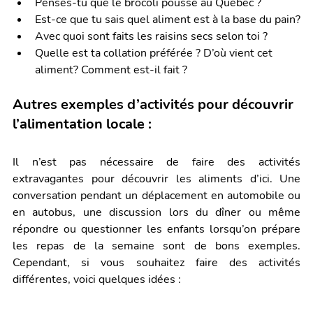
Penses-tu que le brocoli pousse au Québec ?
Est-ce que tu sais quel aliment est à la base du pain?
Avec quoi sont faits les raisins secs selon toi ? 
Quelle est ta collation préférée ? D’où vient cet 
aliment? Comment est-il fait ?
Autres exemples d’activités pour découvrir 
l’alimentation locale :
Il n’est pas nécessaire de faire des activités 
extravagantes pour découvrir les aliments d’ici. Une 
conversation pendant un déplacement en automobile ou 
en autobus, une discussion lors du dîner ou même 
répondre ou questionner les enfants lorsqu’on prépare 
les repas de la semaine sont de bons exemples. 
Cependant, si vous souhaitez faire des activités 
différentes, voici quelques idées : 