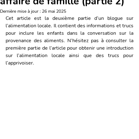
affaire de famille (partie 2)
Dernière mise à jour :
26 mai 2025
Cet article est la deuxième partie d’un blogue sur 
l’alimentation locale. Il contient des informations et trucs 
pour inclure les enfants dans la conversation sur la 
provenance des aliments. N’hésitez pas à consulter la 
première partie de l’article pour obtenir une introduction 
sur l’alimentation locale ainsi que des trucs pour 
l’apprivoiser. 